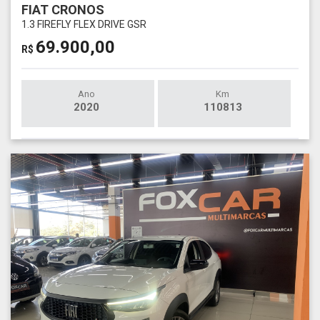
FIAT CRONOS
1.3 FIREFLY FLEX DRIVE GSR
69.900,00
R$
Ano
Km
2020
110813