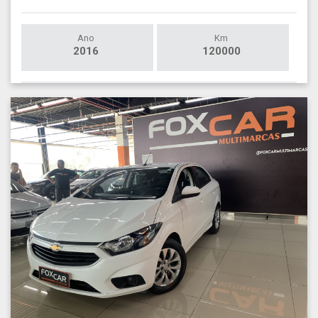
Ano
Km
2016
120000