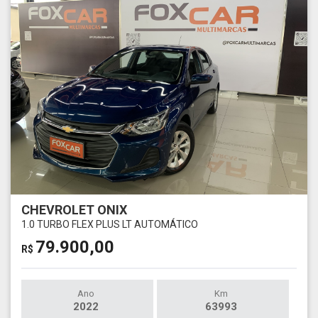
CHEVROLET ONIX
1.0 TURBO FLEX PLUS LT AUTOMÁTICO
79.900,00
R$
Ano
Km
2022
63993