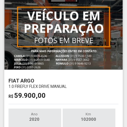
FIAT ARGO
1.0 FIREFLY FLEX DRIVE MANUAL
59.900,00
R$
Ano
Km
2020
102000