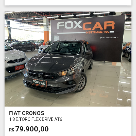
FIAT CRONOS
1.8 E.TORQ FLEX DRIVE AT6
79.900,00
R$