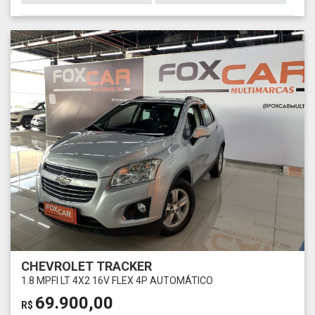
CHEVROLET TRACKER
1.8 MPFI LT 4X2 16V FLEX 4P AUTOMÁTICO
69.900,00
R$