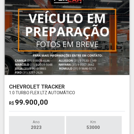
CHEVROLET TRACKER
1.0 TURBO FLEX LTZ AUTOMÁTICO
99.900,00
R$
Ano
Km
2023
53000