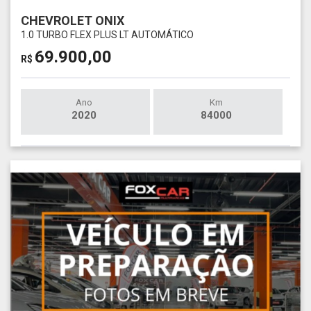
CHEVROLET ONIX
1.0 TURBO FLEX PLUS LT AUTOMÁTICO
69.900,00
R$
Ano
Km
2020
84000