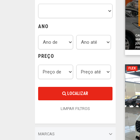
ANO
PREÇO
FLEX
LOCALIZAR
LIMPAR FILTROS
MARCAS