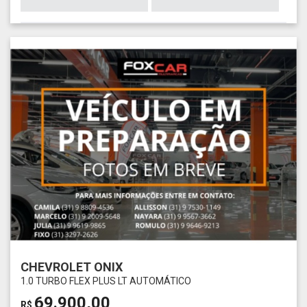
CHEVROLET ONIX
1.0 TURBO FLEX PLUS LT AUTOMÁTICO
69.900,00
R$