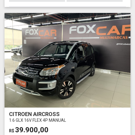
CITROEN AIRCROSS
1.6 GLX 16V FLEX 4P MANUAL
39.900,00
R$