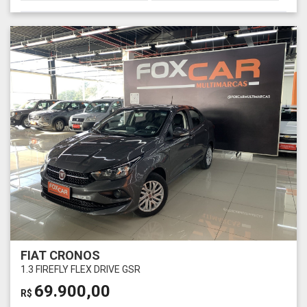
FIAT CRONOS
1.3 FIREFLY FLEX DRIVE GSR
69.900,00
R$