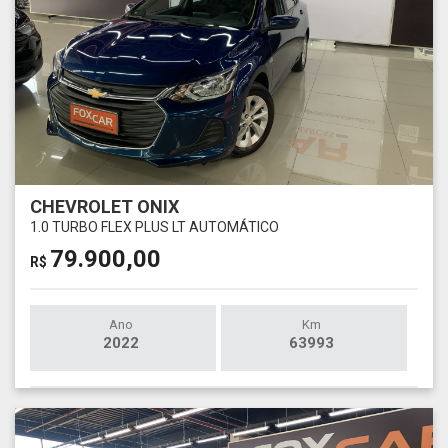
CHEVROLET ONIX
1.0 TURBO FLEX PLUS LT AUTOMÁTICO
79.900,00
R$
Ano
Km
2022
63993