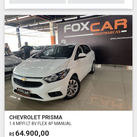
CHEVROLET PRISMA
1.4 MPFI LT 8V FLEX 4P MANUAL
64.900,00
R$