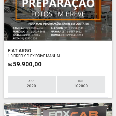
FIAT ARGO
1.0 FIREFLY FLEX DRIVE MANUAL
59.900,00
R$
Ano
Km
2020
102000