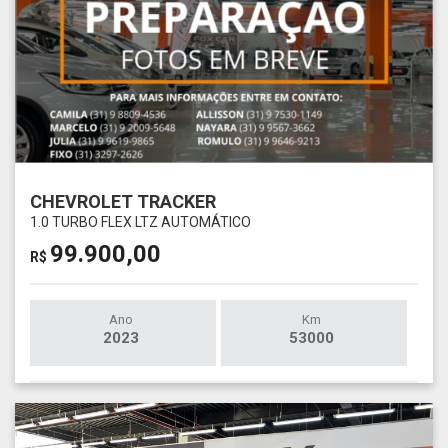
CHEVROLET TRACKER
1.0 TURBO FLEX LTZ AUTOMÁTICO
99.900,00
R$
Ano
Km
2023
53000