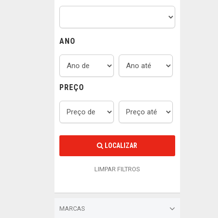
ANO
PREÇO
LOCALIZAR
LIMPAR FILTROS
MARCAS